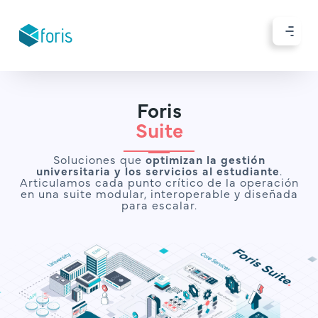
Foris
Suite
Soluciones que
optimizan la gestión
universitaria y los servicios al estudiante
.
Articulamos cada punto crítico de la operación
en una suite modular, interoperable y diseñada
para escalar.