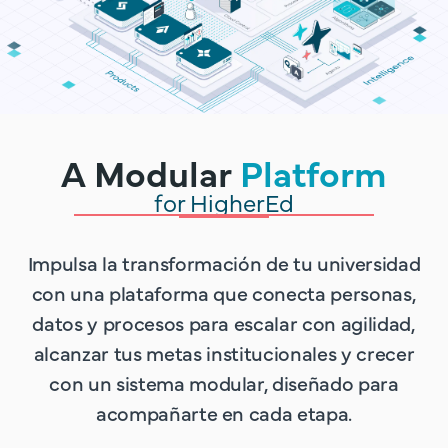
A Modular
Platform
for HigherEd
Impulsa la transformación de tu universidad
con una plataforma que conecta personas,
datos y procesos para escalar con agilidad,
alcanzar tus metas institucionales y crecer
con un sistema modular, diseñado para
acompañarte en cada etapa.