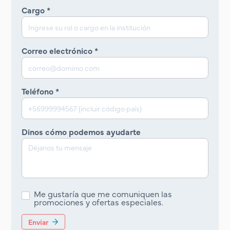
Cargo *
Correo electrónico *
Teléfono *
Dinos cómo podemos ayudarte
Me gustaría que me comuniquen las
promociones y ofertas especiales.
Enviar