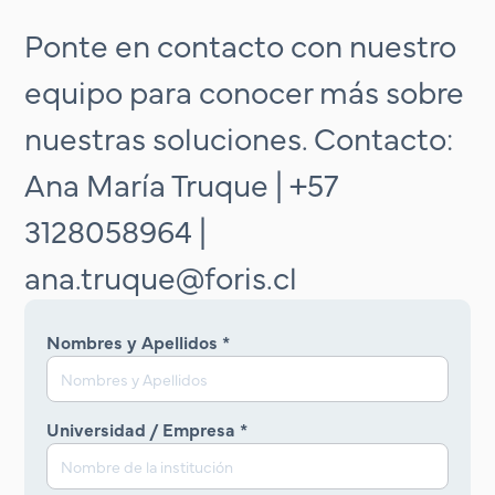
Ponte en contacto con nuestro
equipo para conocer más sobre
nuestras soluciones. Contacto:
Ana María Truque | +57
3128058964 |
ana.truque@foris.cl
Nombres y Apellidos *
Universidad / Empresa *