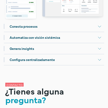
Conecta procesos
Automatiza con visión sistémica
Genera insights
Configura centralizadamente
CONTACTO
¿Tienes alguna
pregunta?