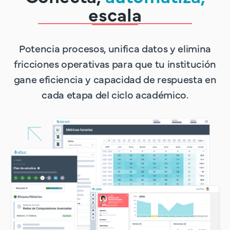
escala
Potencia procesos, unifica datos y elimina
fricciones operativas para que tu institución
gane eficiencia y capacidad de respuesta en
cada etapa del ciclo académico.