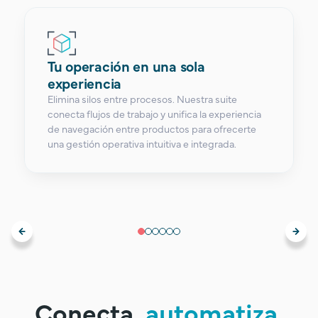
Tu operación en una sola
experiencia
Elimina silos entre procesos. Nuestra suite
conecta flujos de trabajo y unifica la experiencia
de navegación entre productos para ofrecerte
una gestión operativa intuitiva e integrada.
Conecta,
automatiza,